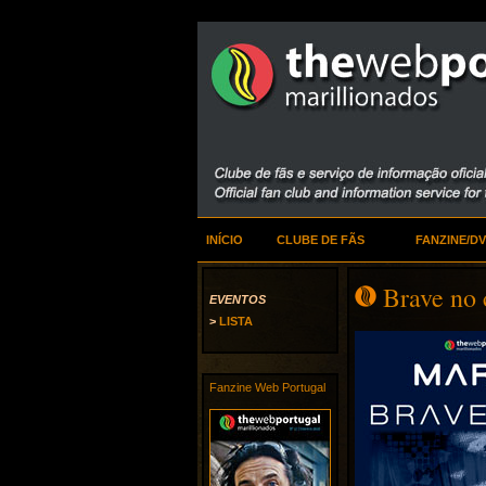
INÍCIO
CLUBE DE FÃS
FANZINE/D
Brave no
EVENTOS
>
LISTA
Fanzine Web Portugal