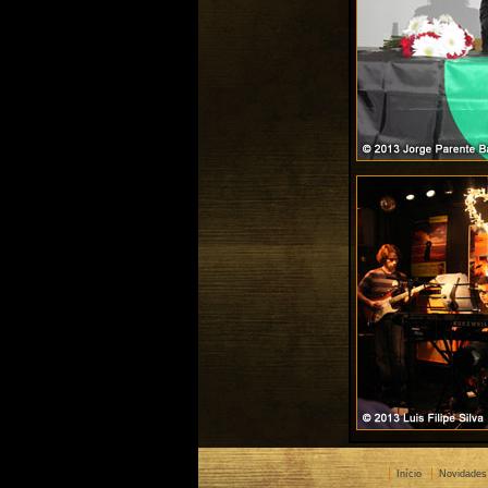
Início
Novidades