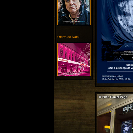
Oferta de Natal